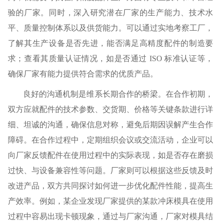
验的厂家。同时，深入研究潜在厂家的生产能力、技术水
平、质量控制体系以及供货能力。可以通过实地考察工厂，
了解其生产设备是否先进，能否满足高精度配件的制造要
求；查看其质量认证情况，如是否通过 ISO 标准认证等，
确保厂家有能力提供符合需求的优质产品。
良好的沟通机制是维系长期合作的桥梁。在合作初期，
双方应就配件的技术参数、交货期、价格等关键条款进行详
细、坦诚的沟通，确保信息对称，避免后期因误解产生合作
障碍。在合作过程中，定期组织会议或交流活动，企业可以
向厂家反馈配件在使用过程中的实际表现，如是否存在磨损
过快、与设备兼容性等问题。厂家则可以根据这些反馈及时
改进产品，双方共同探讨如何进一步优化配件性能，提高生
产效率。例如，某企业发现厂家提供的某款冲床模具在使用
过程中容易出现卡顿现象，通过与厂家沟通，厂家对模具结