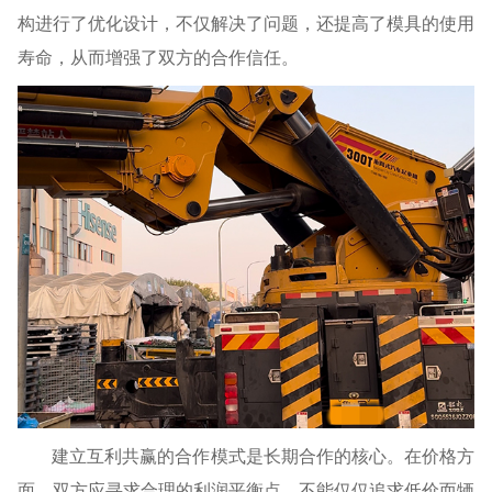
构进行了优化设计，不仅解决了问题，还提高了模具的使用
寿命，从而增强了双方的合作信任。
建立互利共赢的合作模式是长期合作的核心。在价格方
面，双方应寻求合理的利润平衡点，不能仅仅追求低价而牺