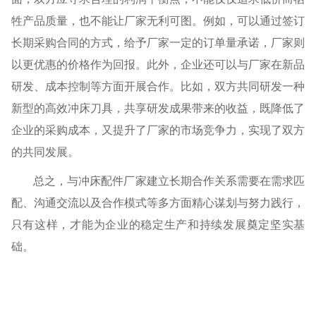
牲产品质量，也不能让厂家无利可图。例如，可以通过签订
长期采购合同的方式，给予厂家一定的订单量承诺，厂家则
以更优惠的价格作为回报。此外，企业还可以与厂家在新品
研发、成本控制等方面开展合作。比如，双方共同研发一种
新型的高效冲床刀具，共享研发成果带来的收益，既降低了
企业的采购成本，又提升了厂家的市场竞争力，实现了双方
的共同发展。
总之，与冲床配件厂家建立长期合作关系需要在需求匹
配、沟通交流以及合作模式等多方面精心谋划与努力践行，
只有这样，才能为企业的稳定生产和持续发展奠定坚实基
础。