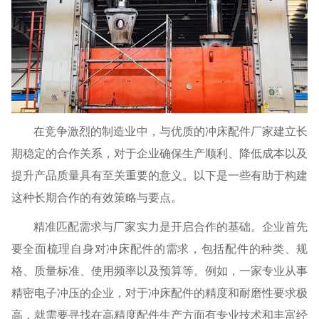
在竞争激烈的制造业中，与优质的冲床配件厂家建立长
期稳定的合作关系，对于企业确保生产顺利、降低成本以及
提升产品质量具有至关重要的意义。以下是一些有助于构建
这种长期合作的有效策略与要点。
精准匹配需求与厂家实力是开启合作的基础。企业首先
要全面梳理自身对冲床配件的需求，包括配件的种类、规
格、质量标准、使用频率以及预算等。例如，一家专业从事
精密电子冲压的企业，对于冲床配件的精度和耐磨性要求极
高，就需要寻找在高精度配件生产方面有专业技术和丰富经