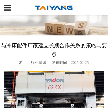
与冲床配件厂家建立长期合作关系的策略与要
点
栏目：行业资讯
发布时间：2025-02-25