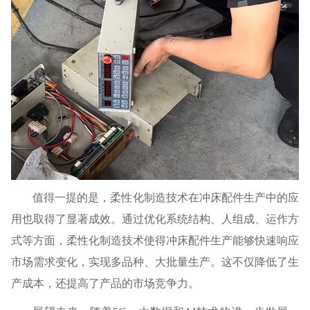
值得一提的是，柔性化制造技术在冲床配件生产中的应
用也取得了显著成效。通过优化系统结构、人组成、运作方
式等方面，柔性化制造技术使得冲床配件生产能够快速响应
市场需求变化，实现多品种、大批量生产。这不仅降低了生
产成本，还提高了产品的市场竞争力。