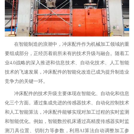
在智能制造的浪潮中，冲床配件作为机械加工领域的重
要组成部分，正经历着前所未有的技术升级与融合。随着工
业4.0战略的深入推进和信息技术、自动化技术、人工智能
技术的飞速发展，冲床配件的智能化改造已成为提升制造业
竞争力的关键一环。
冲床配件的技术升级主要体现在智能化、自动化和信息
化三个方面。通过集成先进的传感器技术、自动化控制技术
和人工智能算法，冲床配件能够实现对加工过程的实时监测
和智能优化。例如，智能数控机床通过高精度传感器实时监
测刀具位置、切削力等参数，利用AI算法自动调整加工参