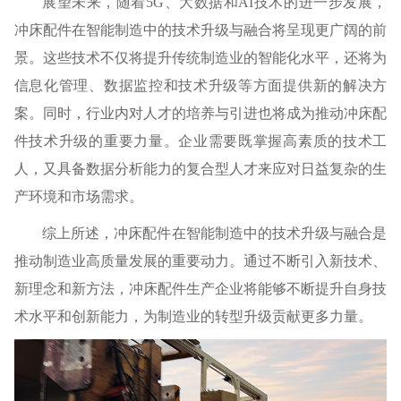
展望未来，随着5G、大数据和AI技术的进一步发展，
冲床配件在智能制造中的技术升级与融合将呈现更广阔的前
景。这些技术不仅将提升传统制造业的智能化水平，还将为
信息化管理、数据监控和技术升级等方面提供新的解决方
案。同时，行业内对人才的培养与引进也将成为推动冲床配
件技术升级的重要力量。企业需要既掌握高素质的技术工
人，又具备数据分析能力的复合型人才来应对日益复杂的生
产环境和市场需求。
综上所述，冲床配件在智能制造中的技术升级与融合是
推动制造业高质量发展的重要动力。通过不断引入新技术、
新理念和新方法，冲床配件生产企业将能够不断提升自身技
术水平和创新能力，为制造业的转型升级贡献更多力量。