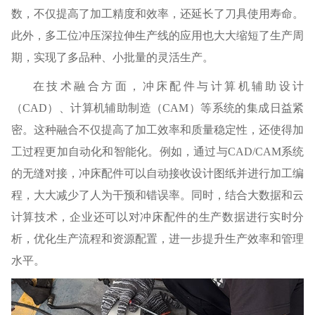
数，不仅提高了加工精度和效率，还延长了刀具使用寿命。
此外，多工位冲压深拉伸生产线的应用也大大缩短了生产周
期，实现了多品种、小批量的灵活生产。
在技术融合方面，冲床配件与计算机辅助设计
（CAD）、计算机辅助制造（CAM）等系统的集成日益紧
密。这种融合不仅提高了加工效率和质量稳定性，还使得加
工过程更加自动化和智能化。例如，通过与CAD/CAM系统
的无缝对接，冲床配件可以自动接收设计图纸并进行加工编
程，大大减少了人为干预和错误率。同时，结合大数据和云
计算技术，企业还可以对冲床配件的生产数据进行实时分
析，优化生产流程和资源配置，进一步提升生产效率和管理
水平。