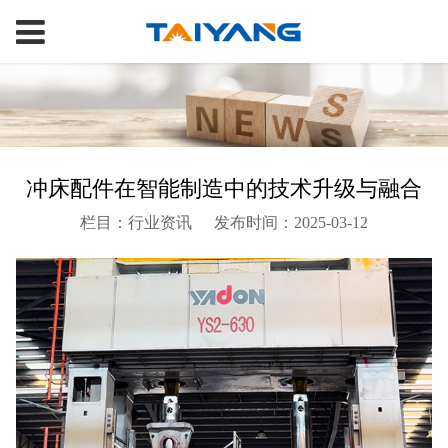
冲床配件在智能制造中的技术升级与融合
栏目：行业资讯
发布时间：2025-03-12