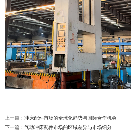
上一篇：
冲床配件市场的全球化趋势与国际合作机会
下一篇：
气动冲床配件市场的区域差异与市场细分