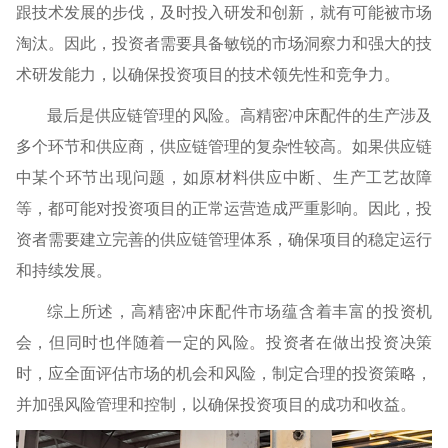
跟技术发展的步伐，及时投入研发和创新，就有可能被市场
淘汰。因此，投资者需要具备敏锐的市场洞察力和强大的技
术研发能力，以确保投资项目的技术领先性和竞争力。
最后是供应链管理的风险。高精密冲床配件的生产涉及
多个环节和供应商，供应链管理的复杂性较高。如果供应链
中某个环节出现问题，如原材料供应中断、生产工艺故障
等，都可能对投资项目的正常运营造成严重影响。因此，投
资者需要建立完善的供应链管理体系，确保项目的稳定运行
和持续发展。
综上所述，高精密冲床配件市场蕴含着丰富的投资机
会，但同时也伴随着一定的风险。投资者在做出投资决策
时，应全面评估市场的机会和风险，制定合理的投资策略，
并加强风险管理和控制，以确保投资项目的成功和收益。