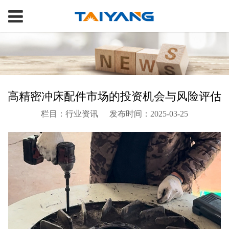
高精密冲床配件市场的投资机会与风险评估
栏目：行业资讯
发布时间：2025-03-25