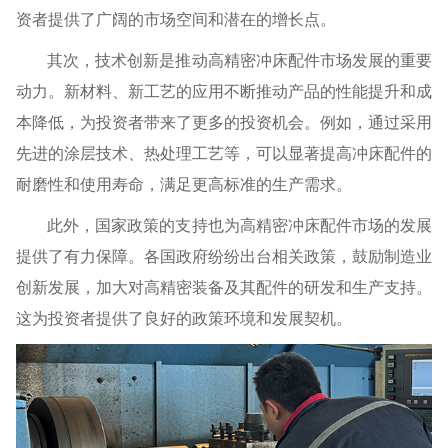
资者提供了广阔的市场空间和潜在的增长点。
其次，技术创新是推动高精密冲床配件市场发展的重要
动力。新材料、新工艺的应用不断推动产品的性能提升和成
本降低，为投资者带来了更多的投资机会。例如，通过采用
先进的涂层技术、热处理工艺等，可以显著提高冲床配件的
耐磨性和使用寿命，满足更高标准的生产需求。
此外，国家政策的支持也为高精密冲床配件市场的发展
提供了有力保障。各国政府纷纷出台相关政策，鼓励制造业
创新发展，加大对高精密装备及其配件的研发和生产支持。
这为投资者提供了良好的政策环境和发展契机。