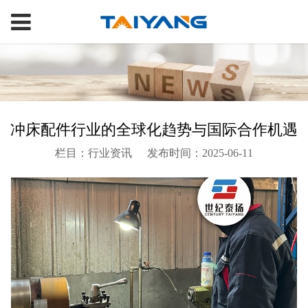
冲床配件行业的全球化趋势与国际合作机遇
栏目：行业资讯
发布时间：2025-06-11