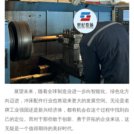
展望未来，随着全球制造业进一步向智能化、绿色化方
向迈进，冲床配件行业也将迎来更大的发展空间。无论是老
牌工业强国还是新兴经济体，都有机会在这个过程中找到自
己的定位。而对于那些敢于创新、勇于开拓的企业来说，这
无疑是一个值得期待的美好时代。