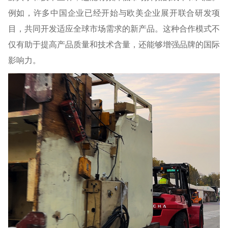
例如，许多中国企业已经开始与欧美企业展开联合研发项
目，共同开发适应全球市场需求的新产品。这种合作模式不
仅有助于提高产品质量和技术含量，还能够增强品牌的国际
影响力。