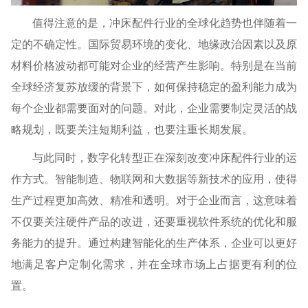
值得注意的是，冲床配件行业的全球化趋势也伴随着一
定的不确定性。国际贸易环境的变化、地缘政治因素以及原
材料价格波动都可能对企业的经营产生影响。特别是在当前
全球经济复苏放缓的背景下，如何保持稳定的盈利能力成为
每个企业都需要面对的问题。对此，企业需要制定灵活的战
略规划，既要关注短期利益，也要注重长期发展。
与此同时，数字化转型正在深刻改变冲床配件行业的运
作方式。智能制造、物联网和大数据等新技术的应用，使得
生产过程更加高效、精准和透明。对于企业而言，这意味着
不仅要关注硬件产品的改进，还要重视软件系统的优化和服
务能力的提升。通过构建智能化的生产体系，企业可以更好
地满足客户定制化需求，并在全球市场上占据更有利的位
置。