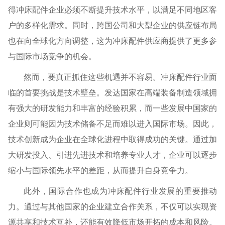
得冲床配件企业必须不断提升技术水平，以满足不同地区客
户的多样化需求。同时，跨国公司和大型企业的供应链布局
也在向全球化方向调整，这为冲床配件供应商提供了更多参
与国际市场竞争的机会。
然而，要真正抓住这些机遇并不容易。冲床配件行业面
临的首要挑战是技术壁垒。发达国家在高端装备制造领域拥
有强大的研发能力和丰富的经验积累，而一些发展中国家的
企业则可能因为技术储备不足而难以进入国际市场。因此，
技术创新成为企业在全球化进程中取得成功的关键。通过加
大研发投入、引进先进技术和培养专业人才，企业可以逐步
缩小与国际领先水平的差距，从而提升自身竞争力。
此外，国际合作也成为冲床配件行业发展的重要推动
力。通过与其他国家的企业建立合作关系，不仅可以实现资
源共享和技术互补，还能有效降低市场开拓的成本和风险。