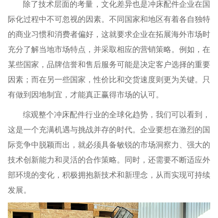
除了技术层面的考量，文化差异也是冲床配件企业在国
际化过程中不可忽视的因素。不同国家和地区有着各自独特
的商业习惯和消费者偏好，这就要求企业在拓展海外市场时
充分了解当地市场特点，并采取相应的营销策略。例如，在
某些国家，品牌信誉和售后服务可能是决定客户选择的重要
因素；而在另一些国家，性价比和交货速度则更为关键。只
有做到因地制宜，才能真正赢得市场的认可。
综观整个冲床配件行业的全球化趋势，我们可以看到，
这是一个充满机遇与挑战并存的时代。企业要想在激烈的国
际竞争中脱颖而出，就必须具备敏锐的市场洞察力、强大的
技术创新能力和灵活的合作策略。同时，还需要不断适应外
部环境的变化，积极拥抱新技术和新理念，从而实现可持续
发展。